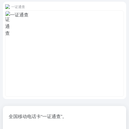
一证通查
全国移动电话卡“一证通查”。