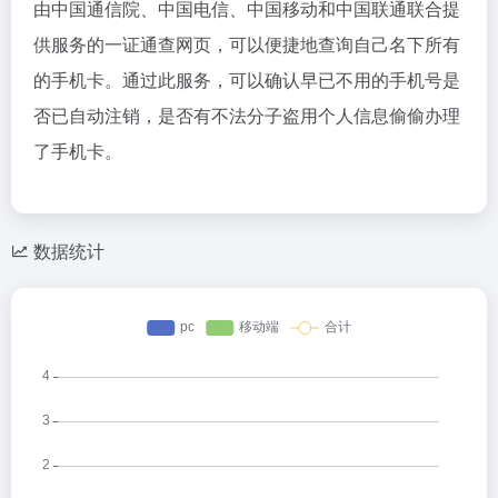
由中国通信院、中国电信、中国移动和中国联通联合提
供服务的一证通查网页，可以便捷地查询自己名下所有
的手机卡。通过此服务，可以确认早已不用的手机号是
否已自动注销，是否有不法分子盗用个人信息偷偷办理
了手机卡。
数据统计