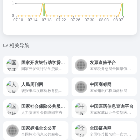
相关导航
国家开发银行助学贷款学生在线系统
发票查验平台
国家开发银行助学贷款学生在线系统
国家税务总局全国增值税发票查验平台
人民周刊网
中国商标网
该报纸深度解析教育热点问题，提供全面的国内外教育资讯，帮助读者了解教育发展趋势
国家知识产权局商标局
国家社会保险公共服务平台
中国医药信息查询平台
人力资源社会保障部主办
国家权威认证全类型医药信息查询平台
国家标准全文公开
全国征兵网
全国标准信息公共服务平台
全国征兵报名唯一官方网站