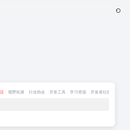
活
视野拓展
行业协会
开发工具
学习资源
开发者社区
效率工