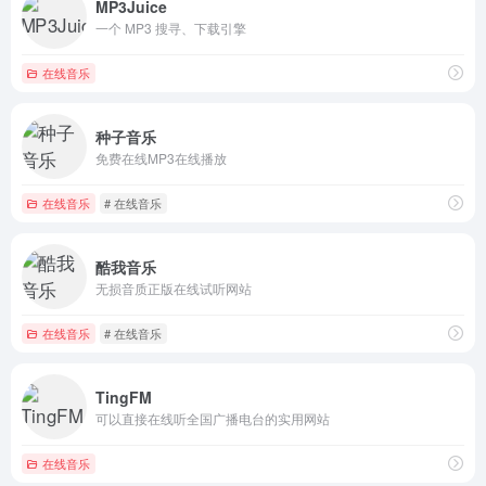
MP3Juice
一个 MP3 搜寻、下载引擎
在线音乐
种子音乐
免费在线MP3在线播放
在线音乐
# 在线音乐
酷我音乐
无损音质正版在线试听网站
在线音乐
# 在线音乐
TingFM
可以直接在线听全国广播电台的实用网站
在线音乐