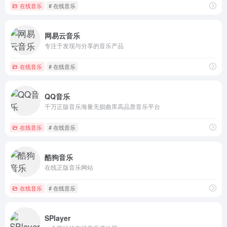
在线音乐
# 在线音乐
网易云音乐
专注于发现与分享的音乐产品
在线音乐
# 在线音乐
QQ音乐
千万正版音乐海量无损曲库高品质音乐平台
在线音乐
# 在线音乐
酷狗音乐
在线正版音乐网站
在线音乐
# 在线音乐
SPlayer