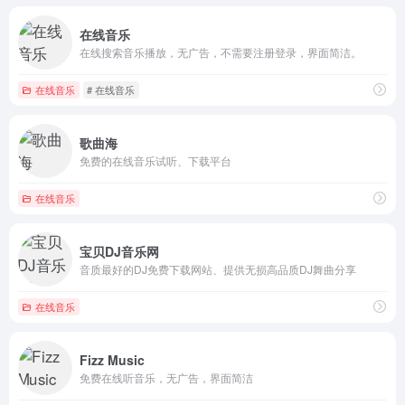
在线音乐
在线搜索音乐播放，无广告，不需要注册登录，界面简洁。
在线音乐
# 在线音乐
歌曲海
免费的在线音乐试听、下载平台
在线音乐
宝贝DJ音乐网
音质最好的DJ免费下载网站、提供无损高品质DJ舞曲分享
在线音乐
Fizz Music
免费在线听音乐，无广告，界面简洁