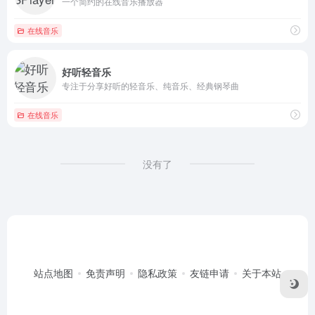
一个简约的在线音乐播放器
在线音乐
好听轻音乐
专注于分享好听的轻音乐、纯音乐、经典钢琴曲
在线音乐
没有了
站点地图
免责声明
隐私政策
友链申请
关于本站