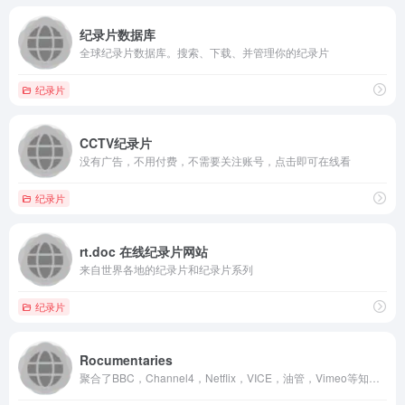
纪录片数据库
全球纪录片数据库。搜索、下载、并管理你的纪录片
纪录片
CCTV纪录片
没有广告，不用付费，不需要关注账号，点击即可在线看
纪录片
rt.doc 在线纪录片网站
来自世界各地的纪录片和纪录片系列
纪录片
Rocumentaries
聚合了BBC，Channel4，Netflix，VICE，油管，Vimeo等知名互联网媒体上的精选纪录片