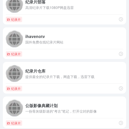
纪录片部落
高清纪录片下载1080P网盘迅雷
纪录片
ihavenotv
国外免费在线纪录片网站
纪录片
纪录片仓库
提供最全的纪录片下载，网盘下载，迅雷下载
纪录片
公版影像典藏计划
一份骨灰级影迷的“考古”笔记，打开尘封的影像
纪录片