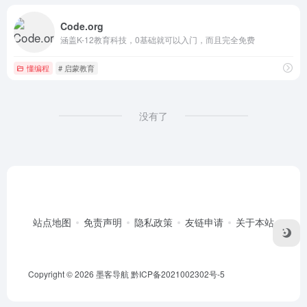
Code.org
涵盖K-12教育科技，0基础就可以入门，而且完全免费
懂编程
# 启蒙教育
没有了
站点地图
免责声明
隐私政策
友链申请
关于本站
Copyright © 2026
墨客导航
黔ICP备2021002302号-5