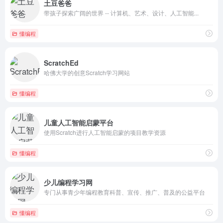
土豆爸爸
带孩子探索广阔的世界 -- 计算机、艺术、设计、人工智能...
懂编程
ScratchEd
哈佛大学的创意Scratch学习网站
懂编程
儿童人工智能启蒙平台
使用Scratch进行人工智能启蒙的项目教学资源
懂编程
少儿编程学习网
专门从事青少年编程教育科普、宣传、推广、普及的公益平台
懂编程