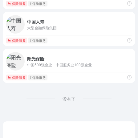
保险服务
# 保险服务
中国人寿
大型金融保险集团
保险服务
# 保险服务
阳光保险
中国500强企业、中国服务业100强企业
保险服务
# 保险服务
没有了