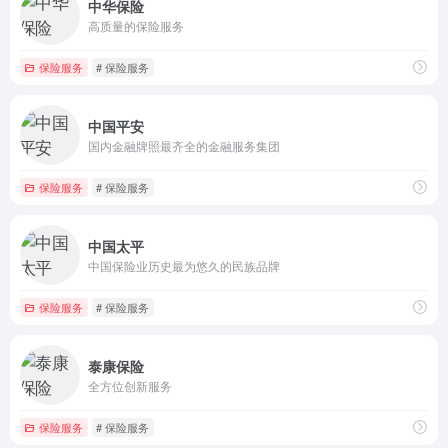
中华保险
高质量的保险服务
保险服务
# 保险服务
中国平安
国内金融牌照最齐全的金融服务集团
保险服务
# 保险服务
中国太平
中国保险业历史最为悠久的民族品牌
保险服务
# 保险服务
泰康保险
全方位创新服务
保险服务
# 保险服务