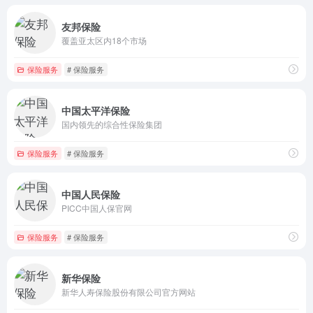
友邦保险
覆盖亚太区内18个市场
保险服务
# 保险服务
中国太平洋保险
国内领先的综合性保险集团
保险服务
# 保险服务
中国人民保险
PICC中国人保官网
保险服务
# 保险服务
新华保险
新华人寿保险股份有限公司官方网站