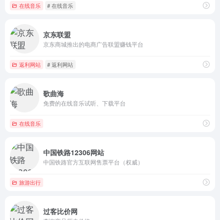
在线音乐
# 在线音乐
京东联盟
京东商城推出的电商广告联盟赚钱平台
返利网站
# 返利网站
歌曲海
免费的在线音乐试听、下载平台
在线音乐
中国铁路12306网站
中国铁路官方互联网售票平台（权威）
旅游出行
过客比价网