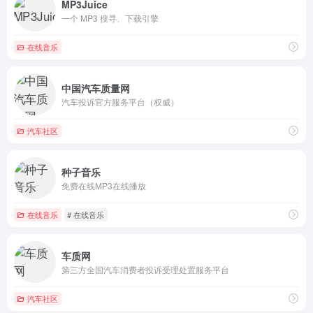
MP3Juice
一个 MP3 搜寻、下载引擎
在线音乐
中国汽车质量网
汽车投诉官方服务平台（权威）
汽车社区
种子音乐
免费在线MP3在线播放
在线音乐
# 在线音乐
车质网
第三方全国汽车消费者投诉受理处置服务平台
汽车社区