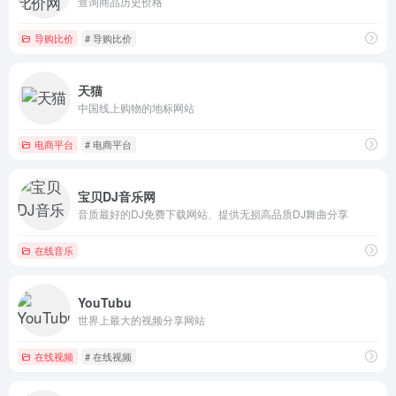
查询商品历史价格
导购比价
# 导购比价
天猫
中国线上购物的地标网站
电商平台
# 电商平台
宝贝DJ音乐网
音质最好的DJ免费下载网站、提供无损高品质DJ舞曲分享
在线音乐
YouTubu
世界上最大的视频分享网站
在线视频
# 在线视频