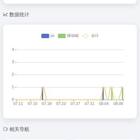
数据统计
相关导航