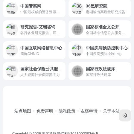
中国警察网
36氪研究院
中国最权威的警务资讯综合门户网站
定期输出高质量研究报告
研究报告-艾瑞咨询
国家标准全文公开
各行各业研究报告，可免费下载
全国标准信息公共服务平台
中国互联网络信息中心
中国疾病预防控制中心
简称CNNIC
中国疾病预防控制中心
国家社会保险公共服务平台
国家行政法规库
人力资源社会保障部主办
国家行政法规库
站点地图
免责声明
隐私政策
友链申请
关于本站
Copyright © 2026
墨客导航
黔ICP备2021002302号-5