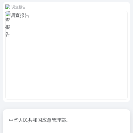
调查报告
中华人民共和国应急管理部。