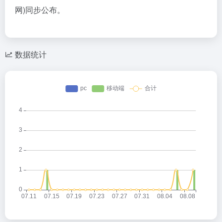
网)同步公布。
数据统计