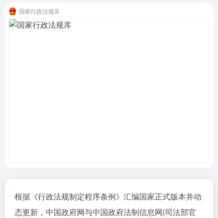
国家行政法规库
根据《行政法规制定程序条例》汇编国家正式版本并动
态更新，中国政府网与中国政府法制信息网(司法部官