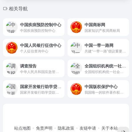
相关导航
中国疾病预防控制中心
中国商标网
中国疾病预防控制中心
国家知识产权局商标局
中国人民银行征信中心
中国一带一路网
个人征信查询中心
共建“一带一路”倡议重要政策最权威的解读平台
调查报告
全国组织机构统一社会信用代码查询平台
中华人民共和国应急管理部
全国组织机构统一社会信用代码查询平台
国家开发银行助学贷款学生在线系统
中国版权保护中心
国家开发银行助学贷款学生在线系统
我国唯一的软件著作权登记、著作权质权登记机构
站点地图
免责声明
隐私政策
友链申请
关于本站