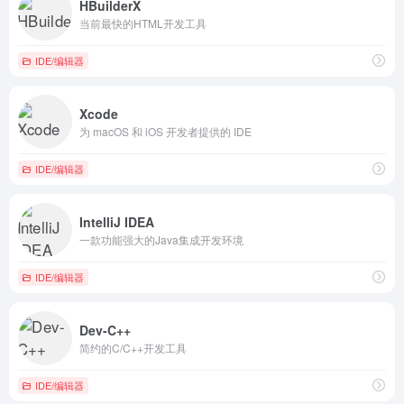
HBuilderX
当前最快的HTML开发工具
IDE/编辑器
Xcode
为 macOS 和 iOS 开发者提供的 IDE
IDE/编辑器
IntelliJ IDEA
一款功能强大的Java集成开发环境
IDE/编辑器
Dev-C++
简约的C/C++开发工具
IDE/编辑器