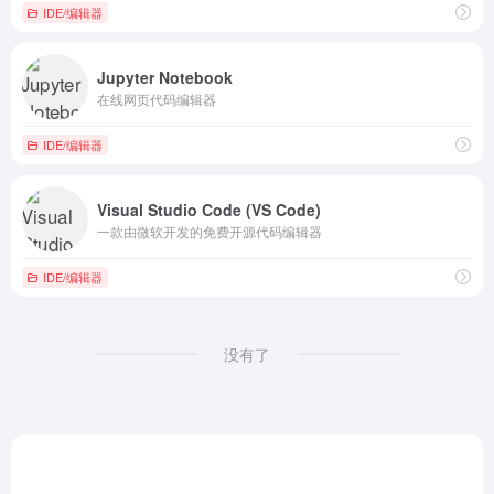
IDE/编辑器
Jupyter Notebook
在线网页代码编辑器
IDE/编辑器
Visual Studio Code (VS Code)
一款由微软开发的免费开源代码编辑器
IDE/编辑器
没有了