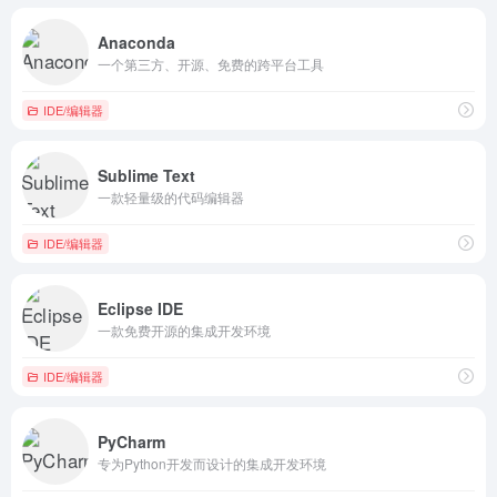
Anaconda
一个第三方、开源、免费的跨平台工具
IDE/编辑器
Sublime Text
一款轻量级的代码编辑器
IDE/编辑器
Eclipse IDE
一款免费开源的集成开发环境
IDE/编辑器
PyCharm
专为Python开发而设计的集成开发环境