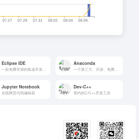
Eclipse IDE
Anaconda
一款免费开源的集成开发环境
一个第三方、开源、免费的跨平台工具
Jupyter Notebook
Dev-C++
在线网页代码编辑器
简约的C/C++开发工具