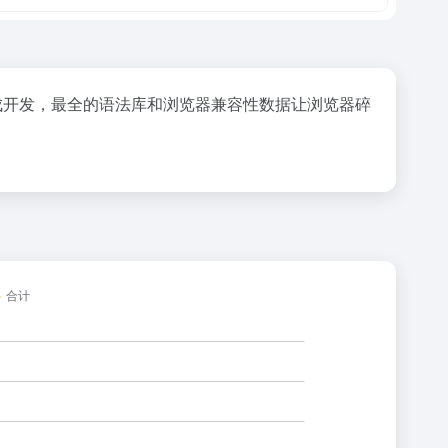
速完成开发，最全的语法库和浏览器兼容性数据让浏览器碎