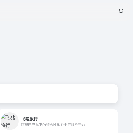
飞猪旅行
阿里巴巴旗下的综合性旅游出行服务平台