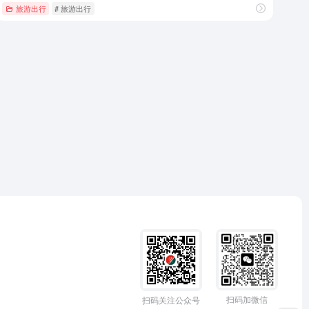
旅游出行
# 旅游出行
扫码加微信
扫码关注公众号