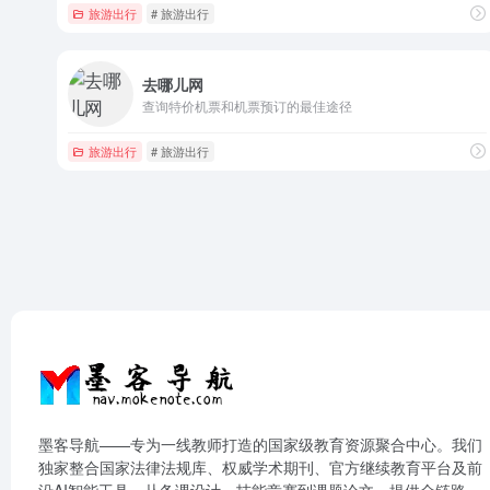
旅游出行
# 旅游出行
去哪儿网
查询特价机票和机票预订的最佳途径
旅游出行
# 旅游出行
墨客导航——专为一线教师打造的国家级教育资源聚合中心。我们
独家整合国家法律法规库、权威学术期刊、官方继续教育平台及前