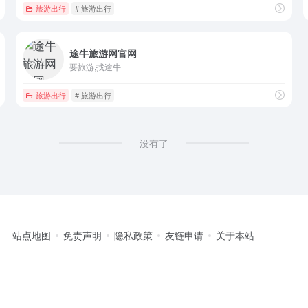
旅游出行
# 旅游出行
途牛旅游网官网
要旅游,找途牛
旅游出行
# 旅游出行
没有了
站点地图
免责声明
隐私政策
友链申请
关于本站