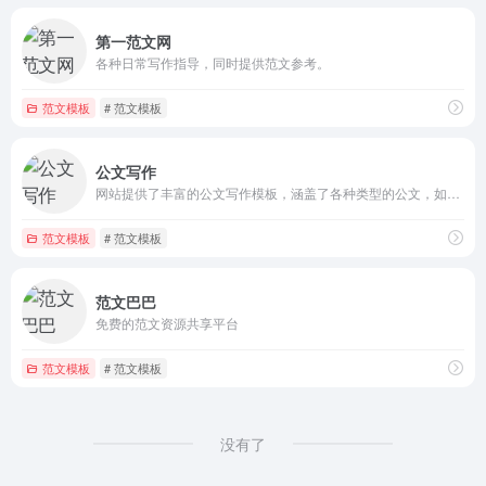
第一范文网
各种日常写作指导，同时提供范文参考。
范文模板
# 范文模板
公文写作
网站提供了丰富的公文写作模板，涵盖了各种类型的公文，如通知、请示、报告等。
范文模板
# 范文模板
范文巴巴
免费的范文资源共享平台
范文模板
# 范文模板
没有了