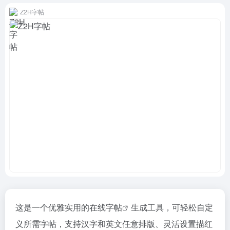
Z2H字帖
这是一个优雅实用的在线
字帖
生成工具，可轻松自定
义所需字帖，支持汉字和英文任意排版、灵活设置描红