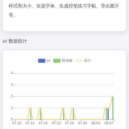
样式和大小、自选字体、生成控笔练习字帖、导出图片
等。
数据统计