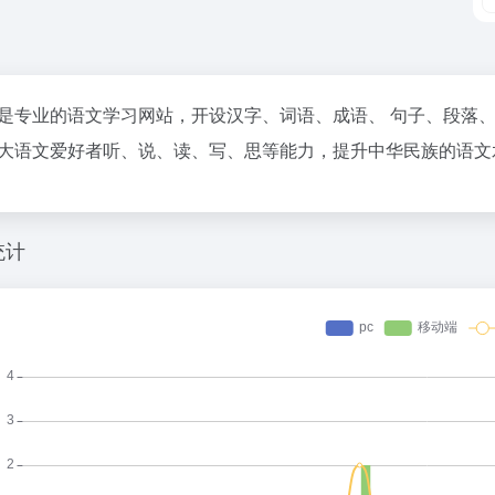
是专业的语文学习网站，开设汉字、词语、成语、 句子、段落
大语文爱好者听、说、读、写、思等能力，提升中华民族的语文
统计