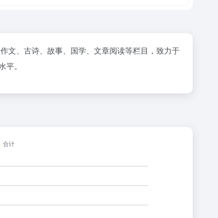
、作文、古诗、故事、国学、文章阅读等栏目，致力于
水平。