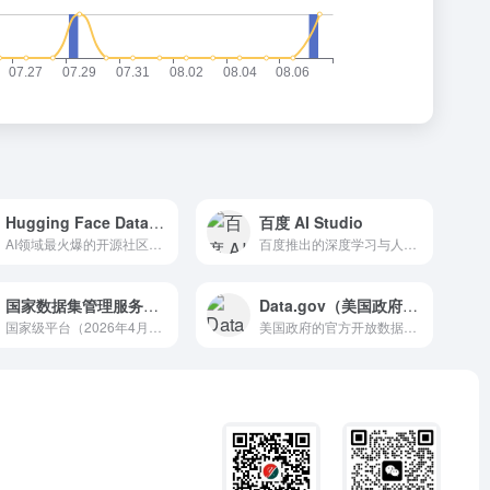
Hugging Face Datasets
百度 AI Studio
AI领域最火爆的开源社区平台
百度推出的深度学习与人工智能学习实训社区
国家数据集管理服务平台
Data.gov（美国政府开放数据）
国家级平台（2026年4月正式发布）
美国政府的官方开放数据平台