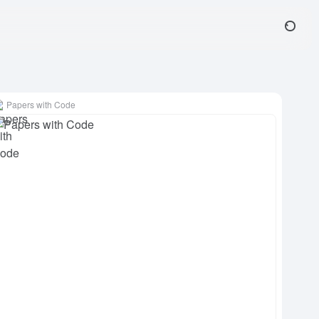
Papers with Code