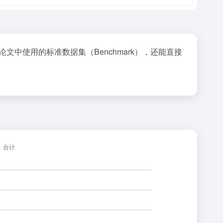
中使用的标准数据集（Benchmark），还能直接