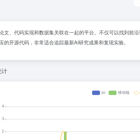
论文、代码实现和数据集关联在一起的平台。不仅可以找到前沿论文
应的开源代码，非常适合追踪最新AI研究成果和复现实验。
统计