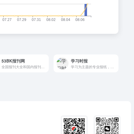
53BK报刊网
学习时报
全国报刊大全和国内报刊大全
学习为主题的专业报纸，内容涵盖教育理论、教学实践、学习方法等多个方面