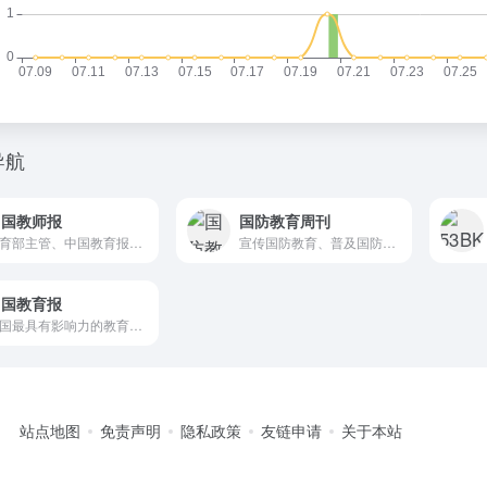
导航
中国教师报
国防教育周刊
教育部主管、中国教育报刊社出版的报纸
宣传国防教育、普及国防知识，增强全民国防观念
中国教育报
我国最具有影响力的教育专业报纸
站点地图
免责声明
隐私政策
友链申请
关于本站