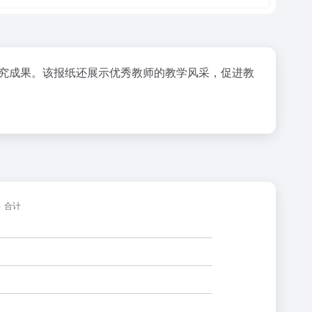
究成果。该报纸还展示优秀教师的教学风采，促进教