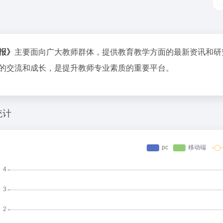
报》
主要面向广大教师群体，提供教育教学方面的最新资讯和研
的交流和成长，是提升教师专业素质的重要平台。
统计