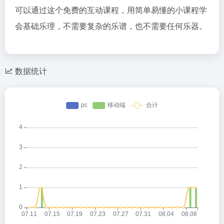
可以通过这个免费的互动课程，用简单易懂的小课程学
会基础乐理，不需要复杂的乐谱，也不需要任何乐器。
数据统计