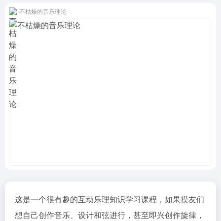
不枯燥的音乐理论
这是一个很有趣的互动乐理知识学习课程，如果摸友们
想自己创作音乐、设计和弦进行，甚至即兴创作旋律，