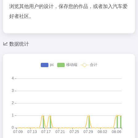
浏览其他用户的设计，保存您的作品，或者加入汽车爱
好者社区。
数据统计