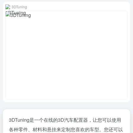
3DTuning
3DTuning是一个在线的3D汽车配置器，让您可以使用
各种零件、材料和悬挂来定制您喜欢的车型。您还可以