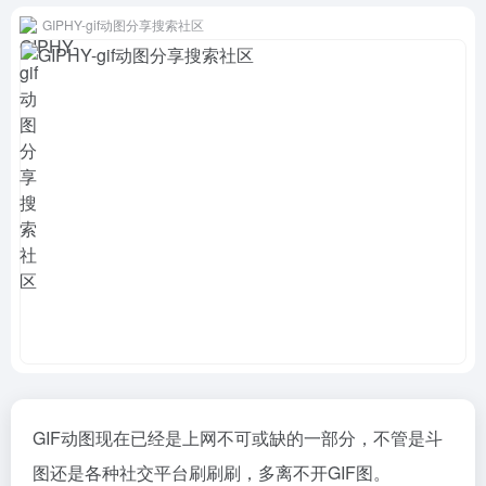
GIPHY-gif动图分享搜索社区
GIF动图现在已经是上网不可或缺的一部分，不管是斗
图还是各种社交平台刷刷刷，多离不开GIF图。