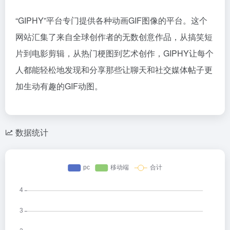
“GIPHY”平台专门提供各种动画GIF图像的平台。这个
网站汇集了来自全球创作者的无数创意作品，从搞笑短
片到电影剪辑，从热门梗图到艺术创作，GIPHY让每个
人都能轻松地发现和分享那些让聊天和社交媒体帖子更
加生动有趣的GIF动图。
数据统计