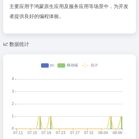
主要应用于鸿蒙原生应用及服务应用等场景中，为开发
者提供良好的编程体验。
数据统计