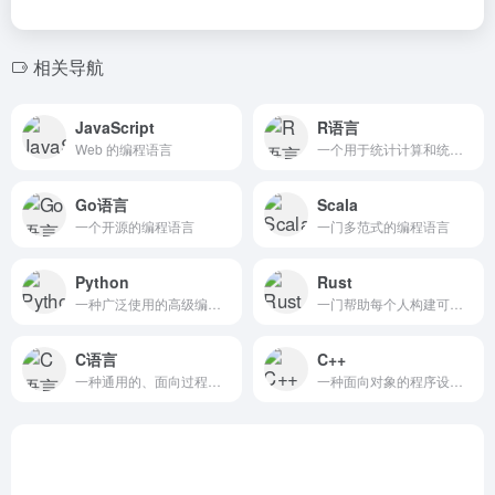
相关导航
JavaScript
R语言
Web 的编程语言
一个用于统计计算和统计制图的优秀工具
Go语言
Scala
一个开源的编程语言
一门多范式的编程语言
Python
Rust
一种广泛使用的高级编程语言
一门帮助每个人构建可靠且高效软件的语言。
C语言
C++
一种通用的、面向过程式的计算机程序设计语言
一种面向对象的程序设计语言