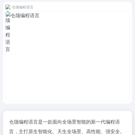
仓颉编程语言
仓颉编程语言是一款面向全场景智能的新一代编程语
言，主打原生智能化、天生全场景、高性能、强安全。