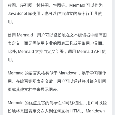
程图、序列图、甘特图、饼图等。Mermaid 可以作为
JavaScript 库使用，也可以作为独立的命令行工具使
用。
使用 Mermaid，用户可以轻松地在文本编辑器中编写图
表定义，而无需使用专业的图表工具或图形用户界面。
此外, Mermaid 支持自定义部署，调用 Mermaid API 使
用。
Mermaid 的语言风格类似于 Markdown，易于学习和使
用。在编写完图表定义后，用户可以通过将其嵌入到网
页或其他文档中来展示图表。
Mermaid 的优点是它的简单性和可移植性。用户可以轻
松地将其图表定义嵌入到任何支持 HTML、Markdown