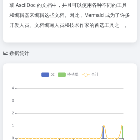
或 AsciiDoc 的文档中，并且可以使用各种不同的工具
和编辑器来编辑这些文档。因此，Mermaid 成为了许多
开发人员、文档编写人员和技术作家的首选工具之一。
数据统计