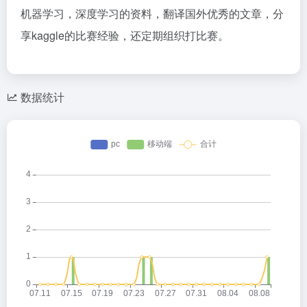
机器学习，深度学习的资料，翻译国外优秀的文章，分
享kaggle的比赛经验，还定期组织打比赛。
数据统计