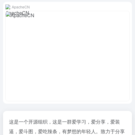
ApacheCN
这是一个开源组织，这是一群爱学习，爱分享，爱装
逼，爱斗图，爱吃辣条，有梦想的年轻人。致力于分享