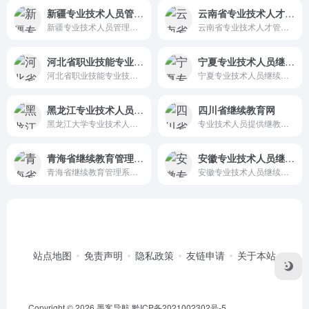
新疆专业技术人员管理平台
云南省专业技术人才管理服务信息平台
新疆专业技术人员管理平台
云南省专业技术人才管理服务信息平台
河北省职业技能专业技术培训平台
宁夏专业技术人员继续教育网
河北省职业技能专业技术培训平台
宁夏专业技术人员继续教育网
黑龙江专业技术人员继续教育学习平台
四川省继续教育网
黑龙江大学专业技术人员继续教育学习平台！
专业技术人员提供继教公需科目网络在线培训
青海省继续教育管理系统平台
安徽专业技术人员继续教育在线
青海省继续教育管理系统平台入口
安徽专业技术人员继续教育在线
站点地图
免责声明
隐私政策
友链申请
关于本站
Copyright © 2026
墨客导航
黔ICP备2021002302号-5