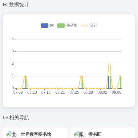
数据统计
相关导航
世界数字图书馆
搬书匠