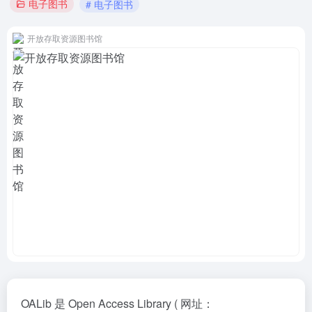
电子图书
# 电子图书
开放存取资源图书馆
OALib 是 Open Access Library ( 网址：