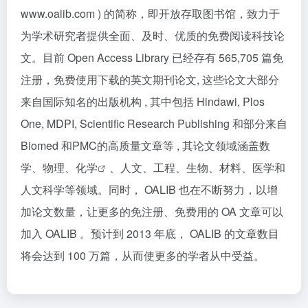
www.oalib.com ) 的简称，即开放存取图书馆，致力于
为学术研究者提供全面、及时、优质的免费阅读科技论
文。目前 Open Access Library 已经存有 565,705 篇免
注册，免费使用下载的英文期刊论文, 这些论文大部分
来自国际知名的出版机构 , 其中包括 Hindawi, Plos
One, MDPI, Scientific Research Publishing 和部分来自
Biomed 和PMC的高质量文章等 , 其论文领域涵盖数
学、物理、
化学
、人文、工程、生物、材料、医学和
人文科学等领域。同时， OALIB 也在不断努力，以增
加论文数量，让更多的免注册、免费用的 OA 文章可以
加入 OALIB 。预计到 2013 年底， OALIB 的文章数目
将会达到 100 万篇，从而使更多的学者从中受益。