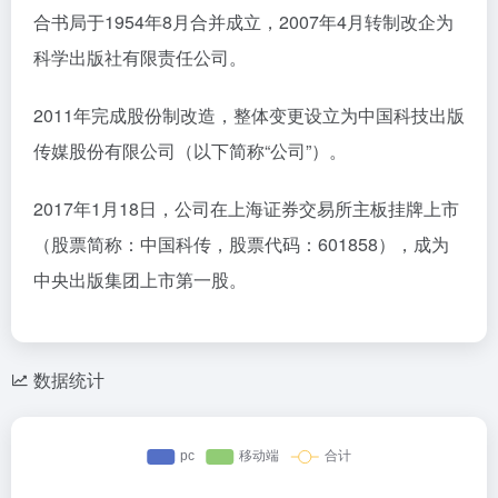
合书局于1954年8月合并成立，2007年4月转制改企为
科学出版社有限责任公司。
2011年完成股份制改造，整体变更设立为中国科技出版
传媒股份有限公司（以下简称“公司”）。
2017年1月18日，公司在上海证券交易所主板挂牌上市
（股票简称：中国科传，股票代码：601858），成为
中央出版集团上市第一股。
数据统计