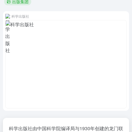
出版集团
科学出版社
科学出版社由中国科学院编译局与1930年创建的龙门联