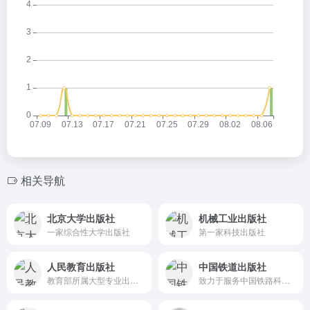
相关导航
北京大学出版社
机械工业出版社
一家综合性大学出版社
第一家科技出版社
人民教育出版社
中国铁道出版社
教育部所属大型专业出版社
致力于服务中国铁路科技发展和轨道交通事业进步