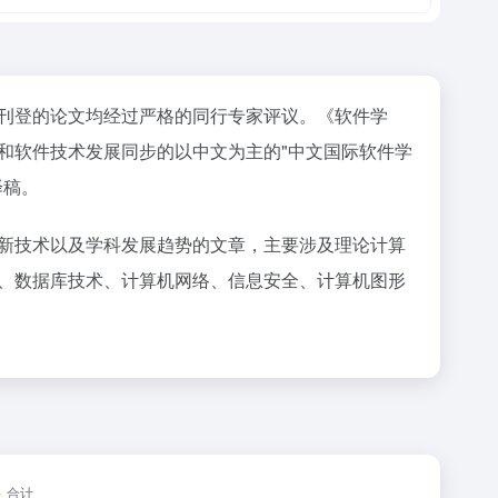
刊登的论文均经过严格的同行专家评议。《软件学
和软件技术发展同步的以中文为主的"中文国际软件学
译稿。
新技术以及学科发展趋势的文章，主要涉及理论计算
、数据库技术、计算机网络、信息安全、计算机图形