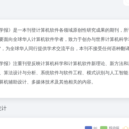
学报》是一本刊登计算机软件各领域原创性研究成果的期刊，所
要面向全球华人计算机软件学者，致力于创办与世界计算机科学
"，为全球华人同行提供学术交流平台，本刊不接受任何语种翻
学报》注重刊登反映计算机科学和计算机软件新理论、新方法和
、算法设计与分析、系统软件与软件工程、模式识别与人工智能
算机辅助设计、多媒体技术及其他相关的内容。
统计