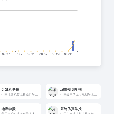
计算机学报
城市规划学刊
中国计算机领域权威性学术刊物
中国最早的城市规划学术期刊
地质学报
系统仿真学报
我国当前科技期刊最高水平的刊物之一
中国仿真技术领域具有权威性、代表性的学术刊物