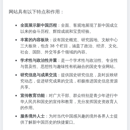
网站具有以下特点和作用：
全面展示新中国历程
：全面、客观地展现了新中国成立
以来的奋斗历程、辉煌成就和宝贵经验。
丰富的内容板块
：设有国史概览、研究园地、文献中心
三大板块，包含 38 个栏目，涵盖了政治、经济、文化、
社会、国防、外交等多个领域的内容。
学术性与政治性并重
：是一个学术性与政治性、专业性
与普及性、思想性与趣味性有机融合的国史专业网站。
研究信息与成果交流
：提供国史研究信息，及时反映研
究动态，促进研究成果的交流，积极推进国史信息资源
共享。
宣传教育功能
：对广大干部、群众特别是青少年进行中
华人民共和国史的宣传和教育，充分发挥国史资政育人
的作用。
服务境外人士
：为对当代中国感兴趣的境外各界人士提
供了解新中国历史的快捷窗口。