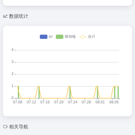
数据统计
相关导航