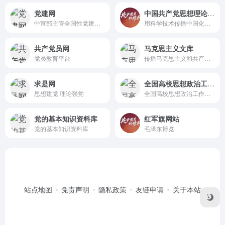
党建网
中国共产党思想理论资源数据库
中宣部主管全国性党建网站
用科学技术传播中国化马克思主义的重大创新工程
共产党员网
马克思主义文库
党员教育平台
传播马克思主义和共产主义历史文献和参考资料
求是网
全国高校思想政治工作资源库
思想建党 理论强党
全国高校思想政治工作网提供丰富的教育资源，涵盖总书记的讲话、党建材料及思政案例等，支持高校开展思想政治教育。
党的基本知识资料库
红军旗网站
党的基本知识资料库
毛泽东博览
站点地图
免责声明
隐私政策
友链申请
关于本站