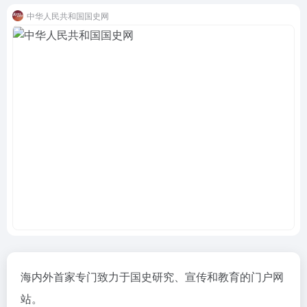
中华人民共和国国史网
海内外首家专门致力于国史研究、宣传和教育的门户网
站。