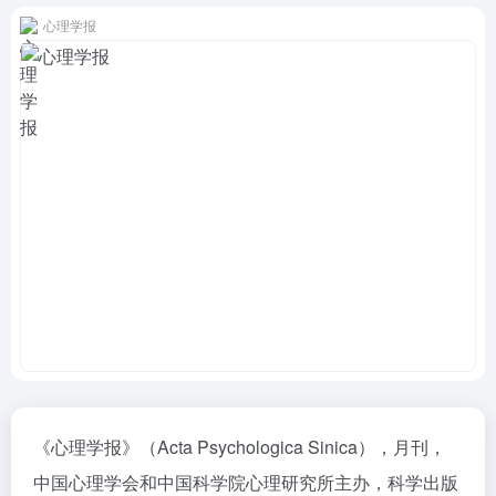
心理学报
《心理学报》（Acta Psychologica Sinica），月刊，
中国心理学会和中国科学院心理研究所主办，科学出版