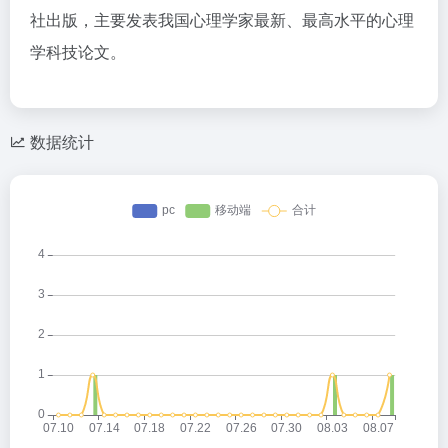
社出版，主要发表我国心理学家最新、最高水平的心理
学科技论文。
数据统计