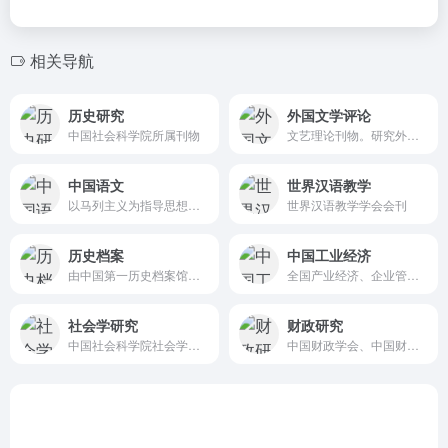
相关导航
历史研究
外国文学评论
中国社会科学院所属刊物
文艺理论刊物。研究外国文学理论、开展外国文学批语和评论、扩展国内文学界的视野为宗旨
中国语文
世界汉语教学
以马列主义为指导思想，编辑出版专题研究论文
世界汉语教学学会会刊
历史档案
中国工业经济
由中国第一历史档案馆主办
全国产业经济、企业管理领域的权威学术期刊
社会学研究
财政研究
中国社会科学院社会学研究所主办的一级专业学术期刊
中国财政学会、中国财政科学研究院主办的全国经济类核心期刊