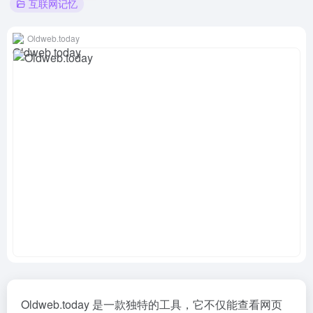
互联网记忆
Oldweb.today
Oldweb.today 是一款独特的工具，它不仅能查看网页