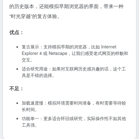
的历史版本，还能模拟早期浏览器的界面，带来一种
“时光穿越”的复古体验。
优点：
复古展示：支持模拟早期的浏览器，比如 Internet
Explorer 4 或 Netscape，让我们感受老式网页的样貌和
交互。
适合研究用途：如果对互联网历史感兴趣的话，这个工
具是不错的选择。
不足：
加载速度慢：模拟环境需要时间准备，有时需要等待较
长时间。
功能单一：更多适合怀旧或研究，实际操作性不如其他
工具强。