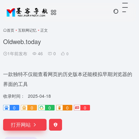
首页
•
互联网记忆
•
正文
Oldweb.today
1年前发布
46
0
0
一款独特不仅能查看网页的历史版本还能模拟早期浏览器的
界面的工具
收录时间：
2025-04-18
0
0
0
0
0
打开网站