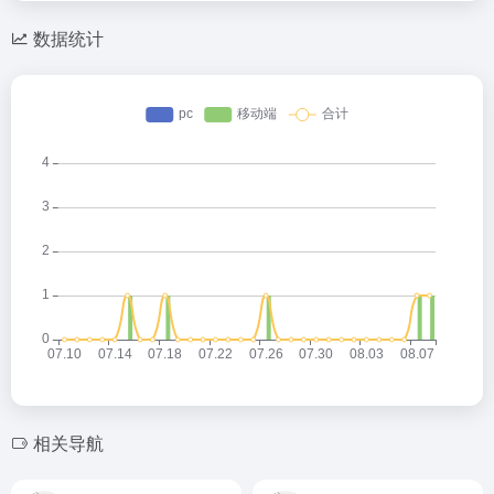
数据统计
相关导航