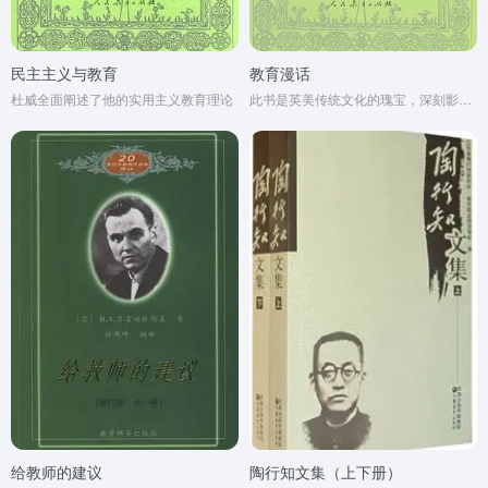
民主主义与教育
教育漫话
杜威全面阐述了他的实用主义教育理论
此书是英美传统文化的瑰宝，深刻影响后世学者
给教师的建议
陶行知文集（上下册）